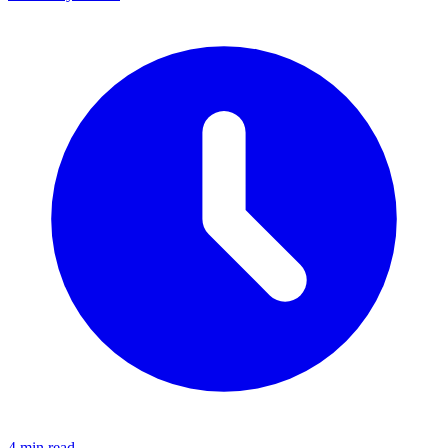
4 min read