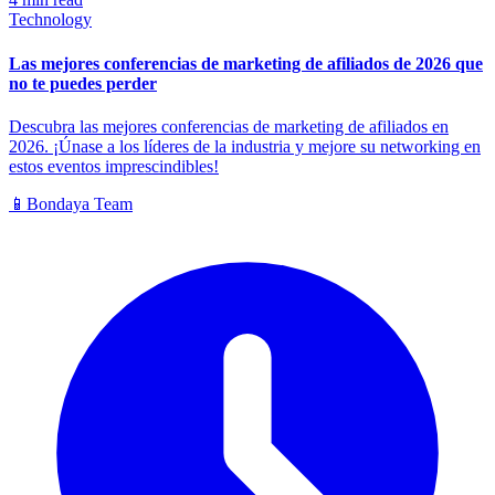
Technology
Las mejores conferencias de marketing de afiliados de 2026 que
no te puedes perder
Descubra las mejores conferencias de marketing de afiliados en
2026. ¡Únase a los líderes de la industria y mejore su networking en
estos eventos imprescindibles!
📱
Bondaya Team