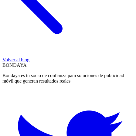
Volver al blog
BON
DAYA
Bondaya es tu socio de confianza para soluciones de publicidad
móvil que generan resultados reales.