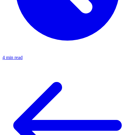
4 min read