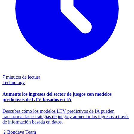
7 minutos de lectura
Technology
Aumente los ingresos del sector de juegos con modelos
predictivos de LTV basados en IA
Descubra cómo los modelos LTV predictivos de IA pueden
transformar las estrategias de juego y aumentar los ingresos a través
de información basada en datos.
📱
Bondaya Team