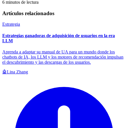
6 minutos de lectura
Artículos relacionados
Estrategia
Estrategias ganadoras de adquisición de usuarios en la era
LLM
Aprenda a adaptar su manual de UA para un mundo donde los
chatbots de IA, los LLM y los motores de recomendación impulsan
el descubrimiento y las descargas de los usuarios.
🤖
Lina Zhang