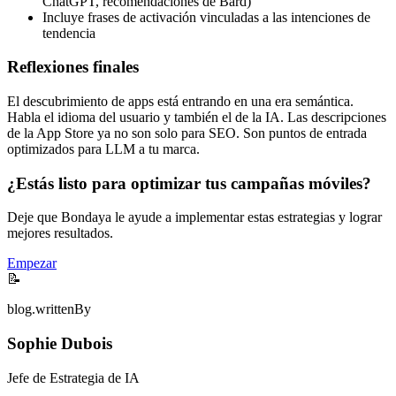
ChatGPT, recomendaciones de Bard)
Incluye frases de activación vinculadas a las intenciones de
tendencia
Reflexiones finales
El descubrimiento de apps está entrando en una era semántica.
Habla el idioma del usuario y también el de la IA. Las descripciones
de la App Store ya no son solo para SEO. Son puntos de entrada
optimizados para LLM a tu marca.
¿Estás listo para optimizar tus campañas móviles?
Deje que Bondaya le ayude a implementar estas estrategias y lograr
mejores resultados.
Empezar
📝
blog.writtenBy
Sophie Dubois
Jefe de Estrategia de IA