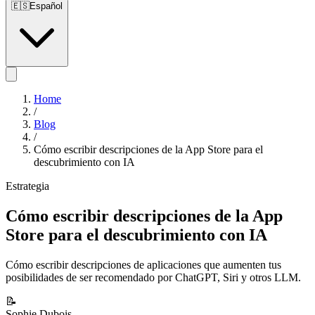
🇪🇸
Español
Home
/
Blog
/
Cómo escribir descripciones de la App Store para el
descubrimiento con IA
Estrategia
Cómo escribir descripciones de la App
Store para el descubrimiento con IA
Cómo escribir descripciones de aplicaciones que aumenten tus
posibilidades de ser recomendado por ChatGPT, Siri y otros LLM.
📝
Sophie Dubois