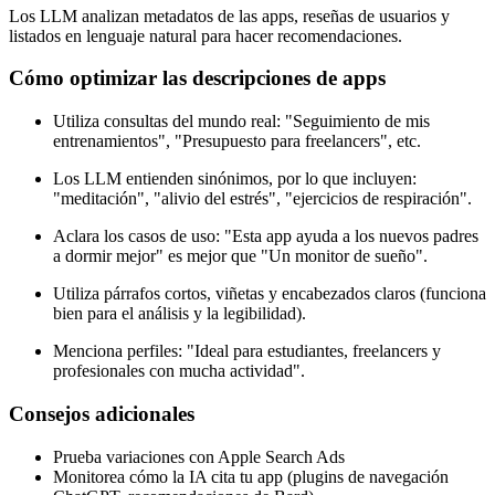
Los LLM analizan metadatos de las apps, reseñas de usuarios y
listados en lenguaje natural para hacer recomendaciones.
Cómo optimizar las descripciones de apps
Utiliza consultas del mundo real: "Seguimiento de mis
entrenamientos", "Presupuesto para freelancers", etc.
Los LLM entienden sinónimos, por lo que incluyen:
"meditación", "alivio del estrés", "ejercicios de respiración".
Aclara los casos de uso: "Esta app ayuda a los nuevos padres
a dormir mejor" es mejor que "Un monitor de sueño".
Utiliza párrafos cortos, viñetas y encabezados claros (funciona
bien para el análisis y la legibilidad).
Menciona perfiles: "Ideal para estudiantes, freelancers y
profesionales con mucha actividad".
Consejos adicionales
Prueba variaciones con Apple Search Ads
Monitorea cómo la IA cita tu app (plugins de navegación