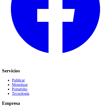
Servicios
Publicar
Monetizar
Portafolio
Tecnología
Empresa