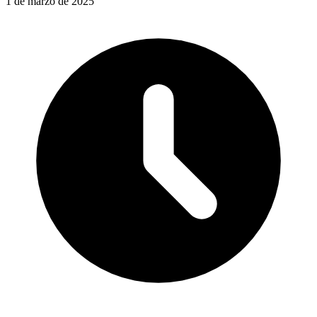
1 de marzo de 2025