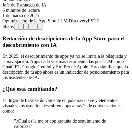
Jefe de Estrategia de IA
6 minutos de lectura
1 de marzo de 2025
Optimización de la App Store
LLM Discovery
ESTE
Share:
Redacción de descripciones de la App Store para el
descubrimiento con IA
En 2025, el descubrimiento de apps ya no se limita a la búsqueda y
la navegación. Apps cada vez más recomendadas por LLM como
ChatGPT, Google Gemini y Siri Pro de Apple. Esto significa que la
descripción de tu app ahora es un indicador de posicionamiento para
los asistentes de IA.
¿Qué está cambiando?
En lugar de basarse únicamente en palabras clave y elementos
visuales, los usuarios descubren apps a través de conversaciones
como:
"¿Cuál es la mejor app gratuita de seguimiento de
calorías?"