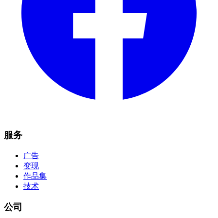
服务
广告
变现
作品集
技术
公司