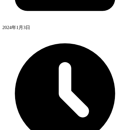
2024年1月3日