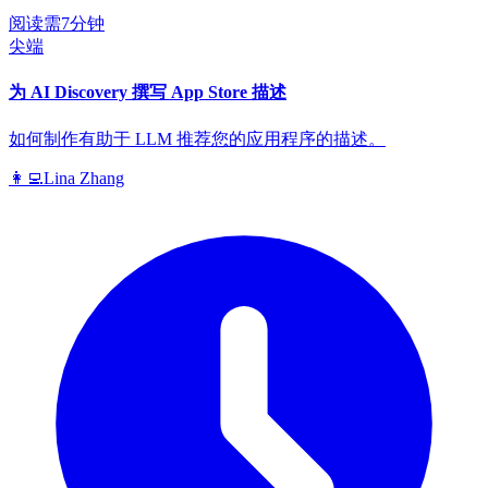
阅读需7分钟
尖端
为 AI Discovery 撰写 App Store 描述
如何制作有助于 LLM 推荐您的应用程序的描述。
👩‍💻
Lina Zhang