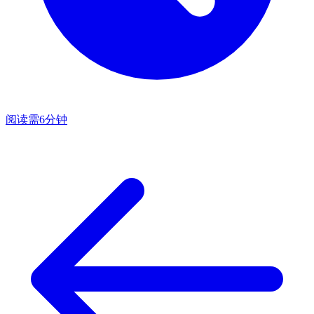
阅读需6分钟