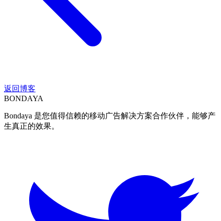
返回博客
BON
DAYA
Bondaya 是您值得信赖的移动广告解决方案合作伙伴，能够产
生真正的效果。