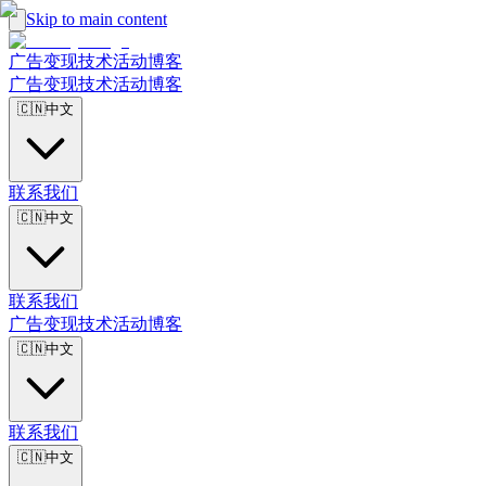
Skip to main content
广告
变现
技术
活动
博客
广告
变现
技术
活动
博客
🇨🇳
中文
联系我们
🇨🇳
中文
联系我们
广告
变现
技术
活动
博客
🇨🇳
中文
联系我们
🇨🇳
中文