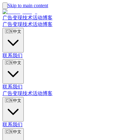
Skip to main content
广告
变现
技术
活动
博客
广告
变现
技术
活动
博客
🇨🇳
中文
联系我们
🇨🇳
中文
联系我们
广告
变现
技术
活动
博客
🇨🇳
中文
联系我们
🇨🇳
中文