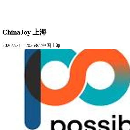
ChinaJoy 上海
2026/7/31 – 2026/8/2
中国上海