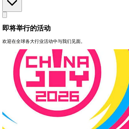
即将举行的活动
欢迎在全球各大行业活动中与我们见面。