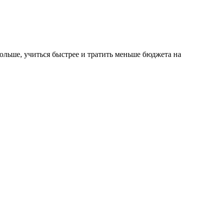
ольше, учиться быстрее и тратить меньше бюджета на