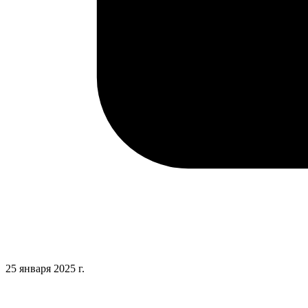
25 января 2025 г.