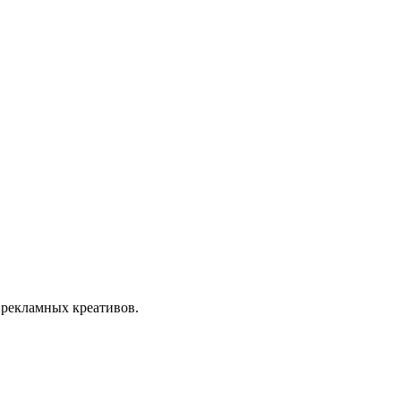
 рекламных креативов.