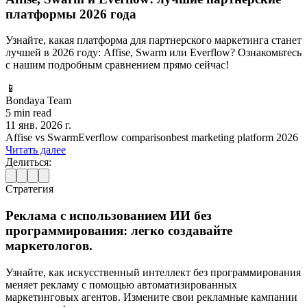
платформы 2026 года
Узнайте, какая платформа для партнерского маркетинга станет
лучшей в 2026 году: Affise, Swarm или Everflow? Ознакомьтесь
с нашим подробным сравнением прямо сейчас!
📱
Bondaya Team
5 min read
11 янв. 2026 г.
Affise vs Swarm
Everflow comparison
best marketing platform 2026
Читать далее
Делиться:
Стратегия
Реклама с использованием ИИ без
программирования: легко создавайте
маркетологов.
Узнайте, как искусственный интеллект без программирования
меняет рекламу с помощью автоматизированных
маркетинговых агентов. Измените свои рекламные кампании