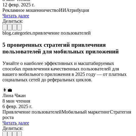
12 февр. 2025 г.
Рекламное мошенничество
ИИ
Атрибуция
Читать далее
Делиться:
blog.categories.привлечение пользователей
5 проверенных стратегий привлечения
пользователей для мобильных приложений
Узнайте о наиболее эффективных и масштабируемых
способах привлечения качественных пользователей для
вашего мобильного приложения в 2025 году — от платных
социальных сетей до реферальных циклов.
👩‍💼
Лина Чжан
8 мин чтения
6 февр. 2025 г.
Привлечение пользователей
Мобильный маркетинг
Стратегия
роста
Читать далее
Делиться: