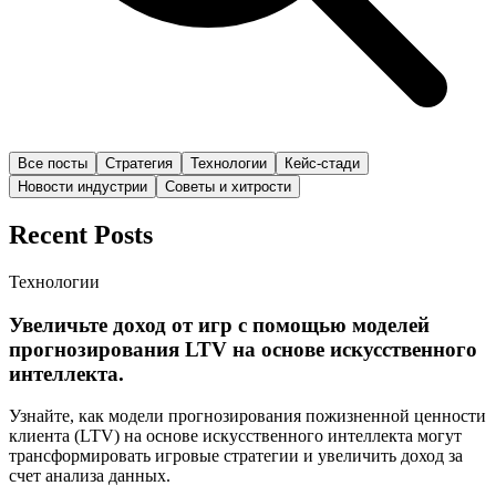
Все посты
Стратегия
Технологии
Кейс-стади
Новости индустрии
Советы и хитрости
Recent Posts
Технологии
Увеличьте доход от игр с помощью моделей
прогнозирования LTV на основе искусственного
интеллекта.
Узнайте, как модели прогнозирования пожизненной ценности
клиента (LTV) на основе искусственного интеллекта могут
трансформировать игровые стратегии и увеличить доход за
счет анализа данных.