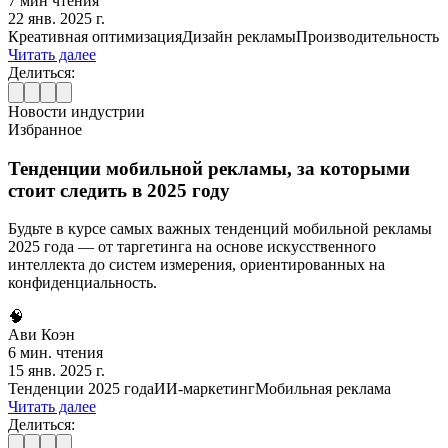
7 мин чтения
22 янв. 2025 г.
Креативная оптимизация
Дизайн рекламы
Производительность
Читать далее
Делиться:
Новости индустрии
Избранное
Тенденции мобильной рекламы, за которыми
стоит следить в 2025 году
Будьте в курсе самых важных тенденций мобильной рекламы
2025 года — от таргетинга на основе искусственного
интеллекта до систем измерения, ориентированных на
конфиденциальность.
🧠
Ави Коэн
6 мин. чтения
15 янв. 2025 г.
Тенденции 2025 года
ИИ-маркетинг
Мобильная реклама
Читать далее
Делиться: