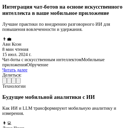
Интеграция чат-ботов на основе искусственного
интеллекта в ваше мобильное приложение
Лучшие практики по внедрению разговорного ИИ для
повышения вовлеченности и удержания.
👨‍💼
Ави Коэн
8 мин чтения
15 июл. 2024 г.
Чат-боты с искусственным интеллектом
Мобильные
приложения
Обручение
Читать далее
Делиться:
Технологии
Будущее мобильной аналитики с ИИ
Как ИИ и LLM трансформируют мобильную аналитику и
измерения.
👩‍💻