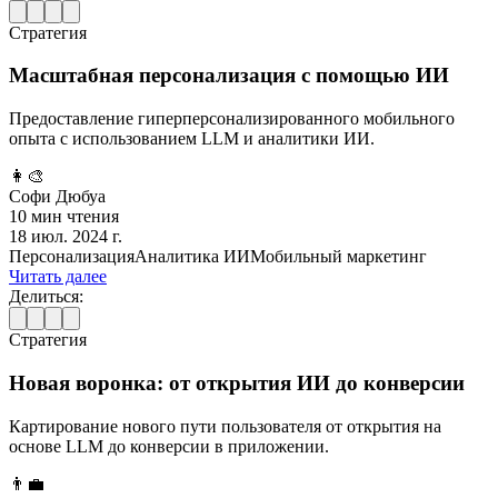
Стратегия
Масштабная персонализация с помощью ИИ
Предоставление гиперперсонализированного мобильного
опыта с использованием LLM и аналитики ИИ.
👩‍🎨
Софи Дюбуа
10 мин чтения
18 июл. 2024 г.
Персонализация
Аналитика ИИ
Мобильный маркетинг
Читать далее
Делиться:
Стратегия
Новая воронка: от открытия ИИ до конверсии
Картирование нового пути пользователя от открытия на
основе LLM до конверсии в приложении.
👨‍💼