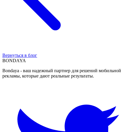
Вернуться в блог
BON
DAYA
Bondaya - ваш надежный партнер для решений мобильной
рекламы, которые дают реальные результаты.