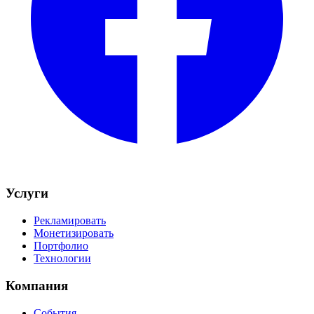
Услуги
Рекламировать
Монетизировать
Портфолио
Технологии
Компания
События