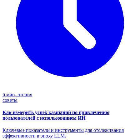
6 мин. чтения
советы
Как измерить успех кампаний по привлечению
пользователей с использованием ИИ
Ключевые показатели и инструменты для отслеживания
эффективности в эпоху LLM.