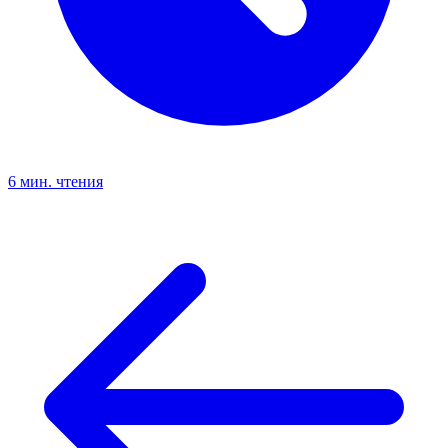
6 мин. чтения