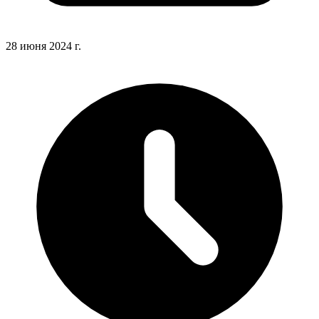
28 июня 2024 г.