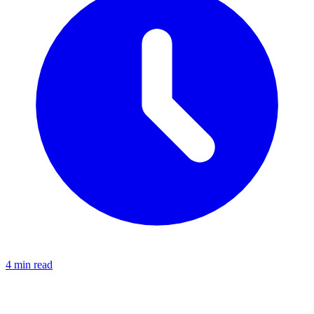
4 min read