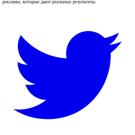
рекламы, которые дают реальные результаты.