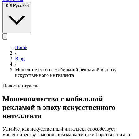
🇷🇺
Русский
Home
/
Blog
/
Мошенничество с мобильной рекламой в эпоху
искусственного интеллекта
Новости отрасли
Мошенничество с мобильной
рекламой в эпоху искусственного
интеллекта
Узнайте, как искусственный интеллект способствует
мошенничеству в мобильном маркетинге и борется с ним, а