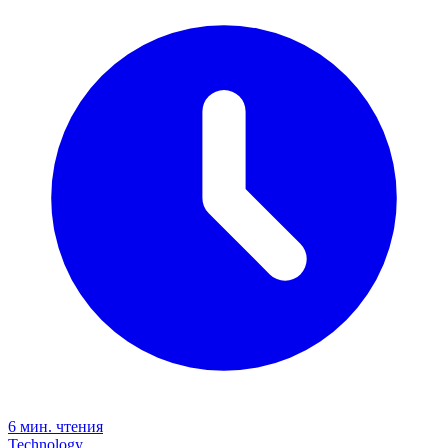
6 мин. чтения
Technology