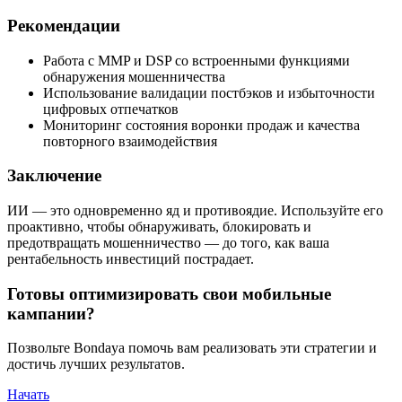
Рекомендации
Работа с MMP и DSP со встроенными функциями
обнаружения мошенничества
Использование валидации постбэков и избыточности
цифровых отпечатков
Мониторинг состояния воронки продаж и качества
повторного взаимодействия
Заключение
ИИ — это одновременно яд и противоядие. Используйте его
проактивно, чтобы обнаруживать, блокировать и
предотвращать мошенничество — до того, как ваша
рентабельность инвестиций пострадает.
Готовы оптимизировать свои мобильные
кампании?
Позвольте Bondaya помочь вам реализовать эти стратегии и
достичь лучших результатов.
Начать