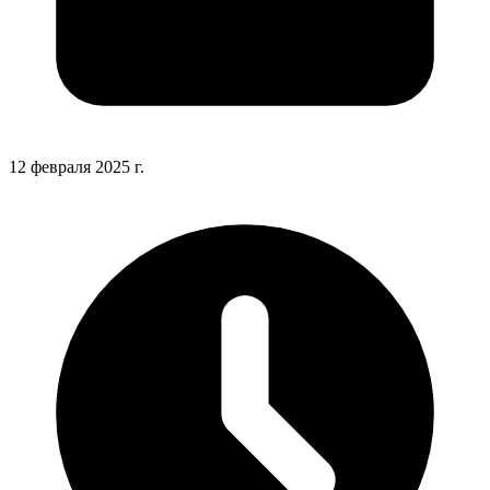
12 февраля 2025 г.