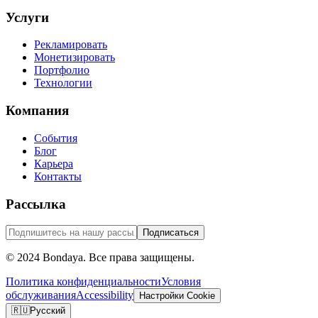
Услуги
Рекламировать
Монетизировать
Портфолио
Технологии
Компания
События
Блог
Карьера
Контакты
Рассылка
Подписаться
© 2024 Bondaya. Все права защищены.
Политика конфиденциальности
Условия
обслуживания
Accessibility
Настройки Cookie
🇷🇺
Русский