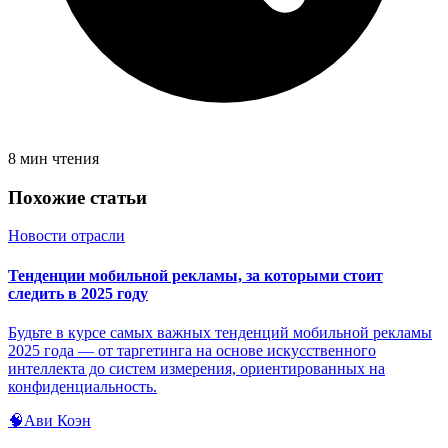
8 мин чтения
Похожие статьи
Новости отрасли
Тенденции мобильной рекламы, за которыми стоит
следить в 2025 году
Будьте в курсе самых важных тенденций мобильной рекламы
2025 года — от таргетинга на основе искусственного
интеллекта до систем измерения, ориентированных на
конфиденциальность.
🧠
Ави Коэн