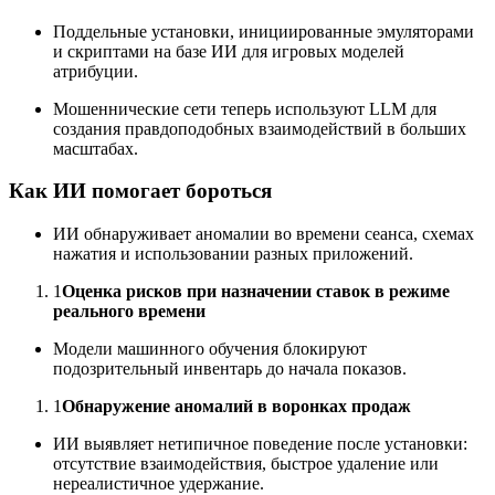
Поддельные установки, инициированные эмуляторами
и скриптами на базе ИИ для игровых моделей
атрибуции.
Мошеннические сети теперь используют LLM для
создания правдоподобных взаимодействий в больших
масштабах.
Как ИИ помогает бороться
ИИ обнаруживает аномалии во времени сеанса, схемах
нажатия и использовании разных приложений.
1
Оценка рисков при назначении ставок в режиме
реального времени
Модели машинного обучения блокируют
подозрительный инвентарь до начала показов.
1
Обнаружение аномалий в воронках продаж
ИИ выявляет нетипичное поведение после установки:
отсутствие взаимодействия, быстрое удаление или
нереалистичное удержание.