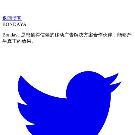
返回博客
BON
DAYA
Bondaya 是您值得信赖的移动广告解决方案合作伙伴，能够产
生真正的效果。