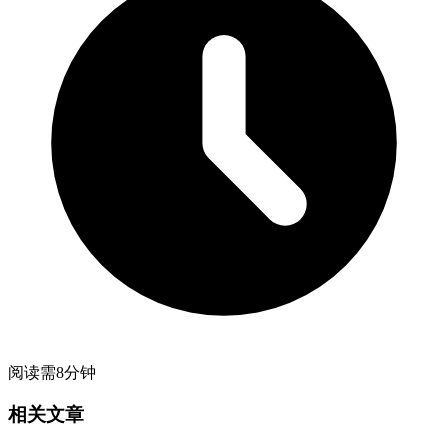
阅读需8分钟
相关文章