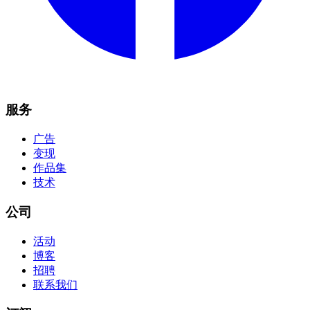
服务
广告
变现
作品集
技术
公司
活动
博客
招聘
联系我们