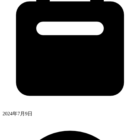
2024年7月9日