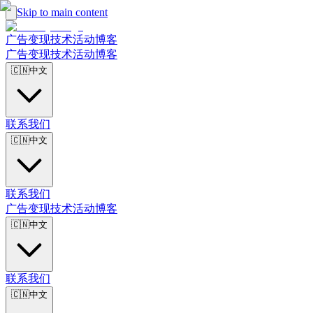
Skip to main content
广告
变现
技术
活动
博客
广告
变现
技术
活动
博客
🇨🇳
中文
联系我们
🇨🇳
中文
联系我们
广告
变现
技术
活动
博客
🇨🇳
中文
联系我们
🇨🇳
中文