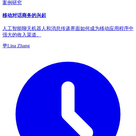
案例研究
移动对话商务的兴起
人工智能聊天机器人和消息传递界面如何成为移动应用程序中
强大的收入渠道。
💬
Lina Zhang