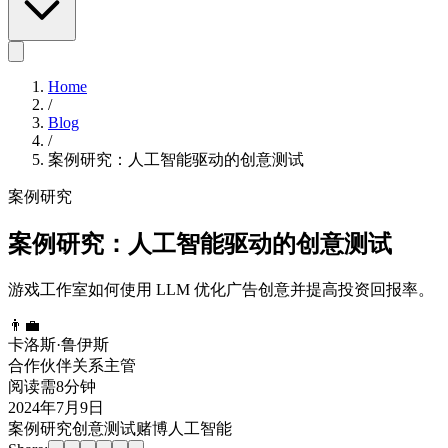
Home
/
Blog
/
案例研究：人工智能驱动的创意测试
案例研究
案例研究：人工智能驱动的创意测试
游戏工作室如何使用 LLM 优化广告创意并提高投资回报率。
👨‍💼
卡洛斯·鲁伊斯
合作伙伴关系主管
阅读需8分钟
2024年7月9日
案例研究
创意测试
赌博
人工智能