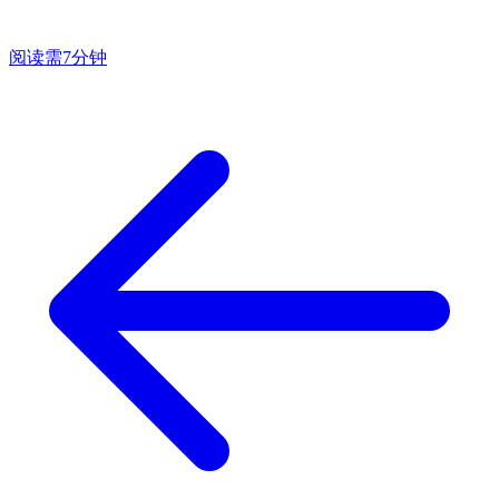
阅读需7分钟