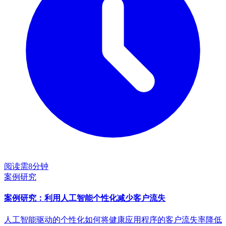
阅读需8分钟
案例研究
案例研究：利用人工智能个性化减少客户流失
人工智能驱动的个性化如何将健康应用程序的客户流失率降低